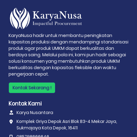
KaryaNusa hadir untuk membantu peningkatan
kapasitas produksi dengan mendampingi standarisasi
produk agar produk UMKM dapat berkualitas dan
berdaya saing. Melalui pola ini, kami pun hadir sebagai
solusi konsumen yang membutuhkan produk UMKM
berkualitas dengan kapasitas fleksible dan waktu
pengerjaan cepat.
Kontak Sekarang !
Kontak Kami
Karya Nusantara
Komplek Griya Depok Asri Blok B3-4 Mekar Jaya,
Sukmajaya Kota Depok, 16411
085798666646