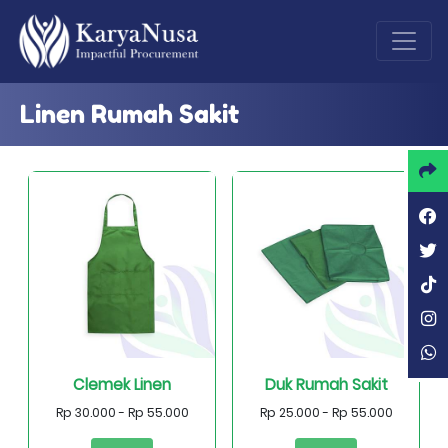
Linen Rumah Sakit
Clemek Linen
Duk Rumah Sakit
Rp 30.000 - Rp 55.000
Rp 25.000 - Rp 55.000