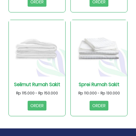
ORDER
ORDER
Selimut Rumah Sakit
Sprei Rumah Sakit
Rp 115.000 - Rp 150.000
Rp 110.000 - Rp 130.000
ORDER
ORDER